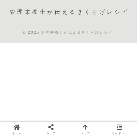
管理栄養士が伝えるきくらげレシピ
© 2025 管理栄養士が伝えるきくらげレシピ.
ホーム
シェア
トップ
サイドバー